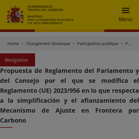
Menú
Home
Changement climatique
Participation publique
Propuesta de Reglamento del Parlamento y del Consejo por el que se modifica el Reglamento (UE) 2023/956 en lo que respecta a la simplificación y el afianzamiento del Mecanismo de Ajuste en Frontera por Carbono
Navigation
Propuesta de Reglamento del Parlamento y
del Consejo por el que se modifica el
Reglamento (UE) 2023/956 en lo que respecta
a la simplificación y el afianzamiento del
Mecanismo de Ajuste en Frontera por
Carbono