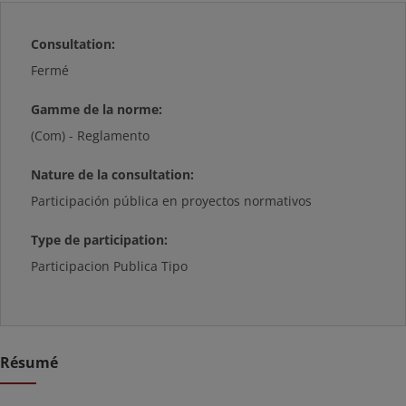
Consultation:
Fermé
Gamme de la norme:
(Com) - Reglamento
Nature de la consultation:
Participación pública en proyectos normativos
Type de participation:
Participacion Publica Tipo
Résumé