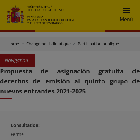
Menú
Home
Changement climatique
Participation publique
Navigation
Propuesta de asignación gratuita de
derechos de emisión al quinto grupo de
nuevos entrantes 2021-2025
Consultation:
Fermé