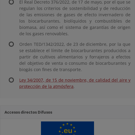
El Real Decreto 376/2022, de 17 de mayo, por el que se
regulan los criterios de sostenibilidad y de reducción
de las emisiones de gases de efecto invernadero de
los biocarburantes, biolíquidos y combustibles de
biomasa, así como el sistema de garantías de origen
de los gases renovables.
Orden TED/1342/2022, de 23 de diciembre, por la que
se establece el límite de biocarburantes producidos a
partir de cultivos alimentarios y forrajeros a efectos
del objetivo de venta o consumo de biocarburantes y
biogás con fines de transporte.
Ley 34/2007, de 15 de noviembre, de calidad del aire y
protección de la atmósfera
.
Accesos directos Difusos