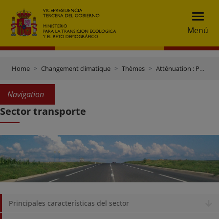
Menú
Home
Changement climatique
Thèmes
Atténuation : Politiques et mesures
Navigation
Sector transporte
Principales características del sector