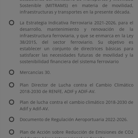
Sostenible (MITRAMS) en materia de movilidad,
infraestructuras y transportes en la presente década.
La Estrategia Indicativa Ferroviaria 2021-2026, para el
desarrollo, mantenimiento y renovación de la
infraestructura ferroviaria, y que se enmarca en la Ley
38/2015, del sector ferroviario. Su objetivo es
establecer un conjunto de directrices básicas para
satisfacer las necesidades futuras de movilidad y la
sostenibilidad financiera del sistema ferroviario
Mercancías 30.
Plan Director de Lucha contra el Cambio Climático
2018-2030 de RENFE, ADIF y ADIF-AV.
Plan de lucha contra el cambio climático 2018-2030 de
Adif y Adif-AV.
Documento de Regulación Aeroportuaria 2022-2026.
Plan de Acción sobre Reducción de Emisiones de CO2