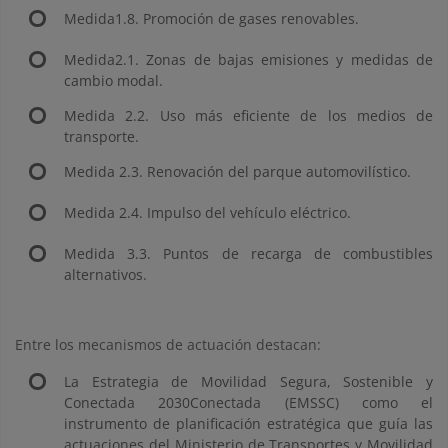
Medida1.8. Promoción de gases renovables.
Medida2.1. Zonas de bajas emisiones y medidas de
cambio modal.
Medida 2.2. Uso más eficiente de los medios de
transporte.
Medida 2.3. Renovación del parque automovilístico.
Medida 2.4. Impulso del vehículo eléctrico.
Medida 3.3. Puntos de recarga de combustibles
alternativos.
Entre los mecanismos de actuación destacan:
La Estrategia de Movilidad Segura, Sostenible y
Conectada 2030Conectada (EMSSC) como el
instrumento de planificación estratégica que guía las
actuaciones del Ministerio de Transportes y Movilidad