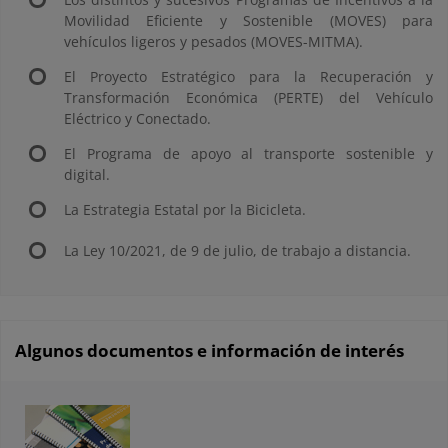
Movilidad Eficiente y Sostenible (MOVES) para
vehículos ligeros y pesados (MOVES-MITMA).
El Proyecto Estratégico para la Recuperación y
Transformación Económica (PERTE) del Vehículo
Eléctrico y Conectado.
El Programa de apoyo al transporte sostenible y
digital.
La Estrategia Estatal por la Bicicleta.
La Ley 10/2021, de 9 de julio, de trabajo a distancia.
Algunos documentos e información de interés