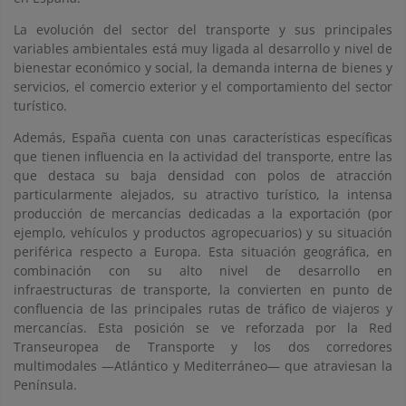
La evolución del sector del transporte y sus principales
variables ambientales está muy ligada al desarrollo y nivel de
bienestar económico y social, la demanda interna de bienes y
servicios, el comercio exterior y el comportamiento del sector
turístico.
Además, España cuenta con unas características específicas
que tienen influencia en la actividad del transporte, entre las
que destaca su baja densidad con polos de atracción
particularmente alejados, su atractivo turístico, la intensa
producción de mercancías dedicadas a la exportación (por
ejemplo, vehículos y productos agropecuarios) y su situación
periférica respecto a Europa. Esta situación geográfica, en
combinación con su alto nivel de desarrollo en
infraestructuras de transporte, la convierten en punto de
confluencia de las principales rutas de tráfico de viajeros y
mercancías. Esta posición se ve reforzada por la Red
Transeuropea de Transporte y los dos corredores
multimodales —Atlántico y Mediterráneo— que atraviesan la
Península.