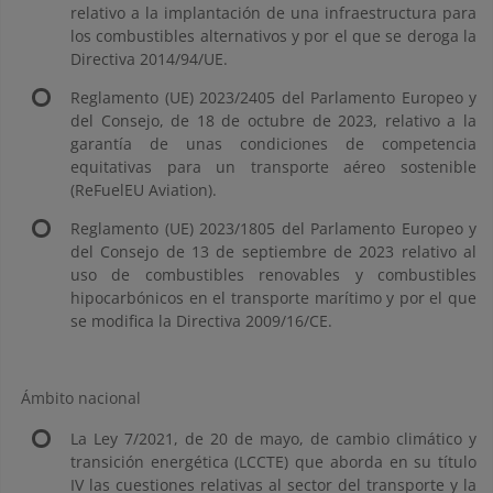
relativo a la implantación de una infraestructura para
los combustibles alternativos y por el que se deroga la
Directiva 2014/94/UE.
Reglamento (UE) 2023/2405 del Parlamento Europeo y
del Consejo, de 18 de octubre de 2023, relativo a la
garantía de unas condiciones de competencia
equitativas para un transporte aéreo sostenible
(ReFuelEU Aviation).
Reglamento (UE) 2023/1805 del Parlamento Europeo y
del Consejo de 13 de septiembre de 2023 relativo al
uso de combustibles renovables y combustibles
hipocarbónicos en el transporte marítimo y por el que
se modifica la Directiva 2009/16/CE.
Ámbito nacional
La Ley 7/2021, de 20 de mayo, de cambio climático y
transición energética (LCCTE) que aborda en su título
IV las cuestiones relativas al sector del transporte y la