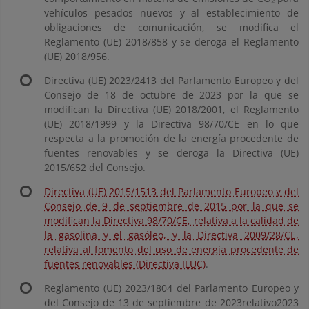
vehículos pesados nuevos y al establecimiento de
obligaciones de comunicación, se modifica el
Reglamento (UE) 2018/858 y se deroga el Reglamento
(UE) 2018/956.
Directiva (UE) 2023/2413 del Parlamento Europeo y del
Consejo de 18 de octubre de 2023 por la que se
modifican la Directiva (UE) 2018/2001, el Reglamento
(UE) 2018/1999 y la Directiva 98/70/CE en lo que
respecta a la promoción de la energía procedente de
fuentes renovables y se deroga la Directiva (UE)
2015/652 del Consejo.
Directiva (UE) 2015/1513 del Parlamento Europeo y del
Consejo de 9 de septiembre de 2015 por la que se
modifican la Directiva 98/70/CE, relativa a la calidad de
la gasolina y el gasóleo, y la Directiva 2009/28/CE,
relativa al fomento del uso de energía procedente de
fuentes renovables (Directiva ILUC)
.
Reglamento (UE) 2023/1804 del Parlamento Europeo y
del Consejo de 13 de septiembre de 2023relativo2023