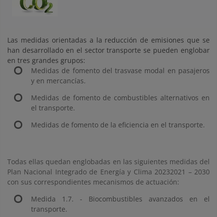
Las medidas orientadas a la reducción de emisiones que se
han desarrollado en el sector transporte se pueden englobar
en tres grandes grupos:
Medidas de fomento del trasvase modal en pasajeros
y en mercancías.
Medidas de fomento de combustibles alternativos en
el transporte.
Medidas de fomento de la eficiencia en el transporte.
Todas ellas quedan englobadas en las siguientes medidas del
Plan Nacional Integrado de Energía y Clima 20232021 – 2030
con sus correspondientes mecanismos de actuación:
Medida 1.7. - Biocombustibles avanzados en el
transporte.