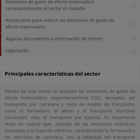
Emisiones de gases de efecto invernadero
correspondientes al sector en España
Actuaciones para reducir las emisiones de gases de
efecto invernadero
Algunos documentos e información de interés
Legislación
Principales características del sector
Dentro de este sector se incluyen las emisiones de gases de
efecto invernadero, mayoritariamente CO2, derivadas del
transporte por carretera y resto de modos de transporte,
como el ferroviario, el aéreo y el transporte marítimo
nacionales, más el transporte por tubería. Es importante
tener en cuenta que, además de las emisiones indirectas
asociadas a la tracción eléctrica, considerando la ferroviaria y
los vehículos de carretera, casi la totalidad del transporte