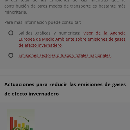
contribución de otros modos de transporte es bastante más
minoritaria.
Para más información puede consultar:
Salidas gráficas y numéricas:
visor de la Agencia
Europea de Medio Ambiente sobre emisiones de gases
de efecto invernadero
.
Emisiones sectores difusos y totales nacionales
.
Actuaciones para reducir las emisiones de gases
de efecto invernadero