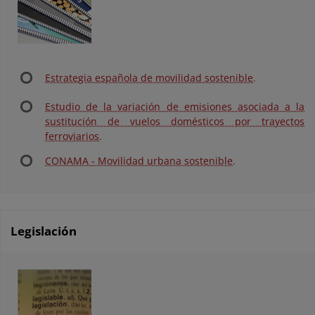
Estrategia española de movilidad sostenible
.
Estudio de la variación de emisiones asociada a la
sustitución de vuelos domésticos por trayectos
ferroviarios
.
CONAMA - Movilidad urbana sostenible
.
Legislación