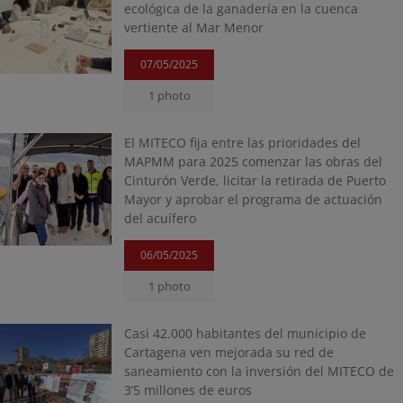
ecológica de la ganadería en la cuenca
vertiente al Mar Menor
07/05/2025
1 photo
El MITECO fija entre las prioridades del
MAPMM para 2025 comenzar las obras del
Cinturón Verde, licitar la retirada de Puerto
Mayor y aprobar el programa de actuación
del acuífero
06/05/2025
1 photo
Casi 42.000 habitantes del municipio de
Cartagena ven mejorada su red de
saneamiento con la inversión del MITECO de
3’5 millones de euros