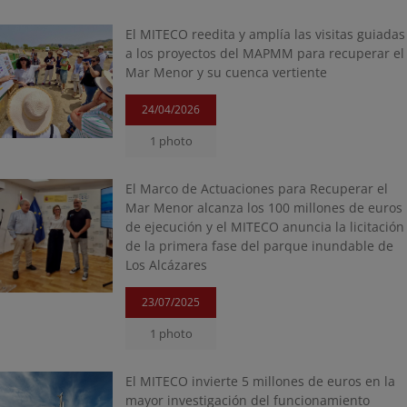
El MITECO reedita y amplía las visitas guiadas
a los proyectos del MAPMM para recuperar el
Mar Menor y su cuenca vertiente
24/04/2026
1 photo
El Marco de Actuaciones para Recuperar el
Mar Menor alcanza los 100 millones de euros
de ejecución y el MITECO anuncia la licitación
de la primera fase del parque inundable de
Los Alcázares
23/07/2025
1 photo
El MITECO invierte 5 millones de euros en la
mayor investigación del funcionamiento