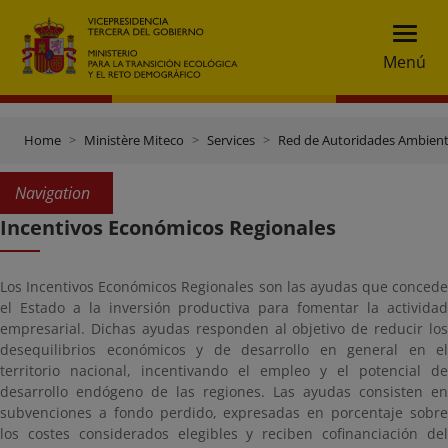
Menú
Home
Ministère Miteco
Services
Red de Autoridades Ambient
Navigation
Incentivos Económicos Regionales
Los Incentivos Económicos Regionales son las ayudas que concede
el Estado a la inversión productiva para fomentar la actividad
empresarial. Dichas ayudas responden al objetivo de reducir los
desequilibrios económicos y de desarrollo en general en el
territorio nacional, incentivando el empleo y el potencial de
desarrollo endógeno de las regiones. Las ayudas consisten en
subvenciones a fondo perdido, expresadas en porcentaje sobre
los costes considerados elegibles y reciben cofinanciación del