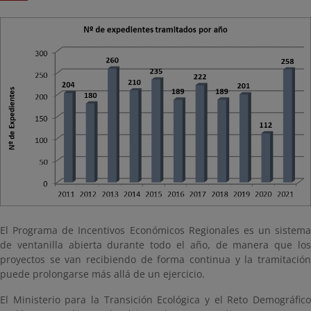
El Programa de Incentivos Económicos Regionales es un sistema
de ventanilla abierta durante todo el año, de manera que los
proyectos se van recibiendo de forma continua y la tramitación
puede prolongarse más allá de un ejercicio.
El Ministerio para la Transición Ecológica y el Reto Demográfico