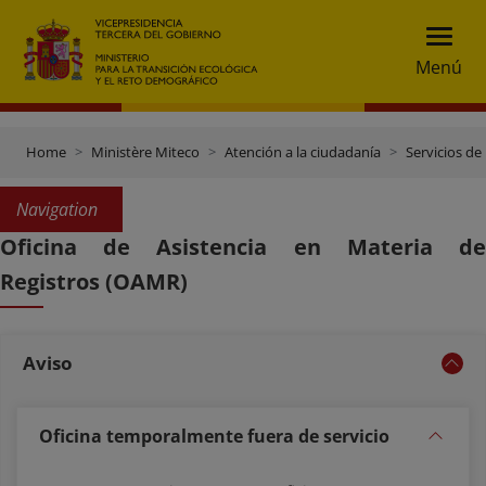
Menú
Home
Ministère Miteco
Atención a la ciudadanía
Servicios de 
Navigation
Oficina de Asistencia en Materia de
Registros (OAMR)
Aviso
Oficina temporalmente fuera de servicio