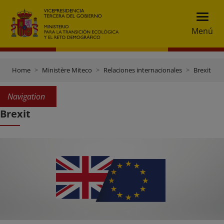
Menú
Home
Ministère Miteco
Relaciones internacionales
Brexit
Navigation
Brexit