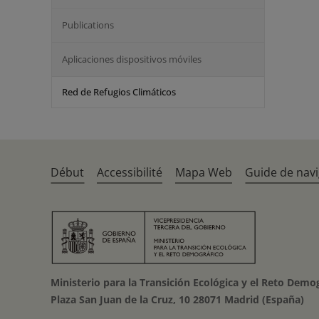
Publications
Aplicaciones dispositivos móviles
Red de Refugios Climáticos
Début
Accessibilité
Mapa Web
Guide de navi
Ministerio para la Transición Ecológica y el Reto Demo
Plaza San Juan de la Cruz, 10 28071 Madrid (España)