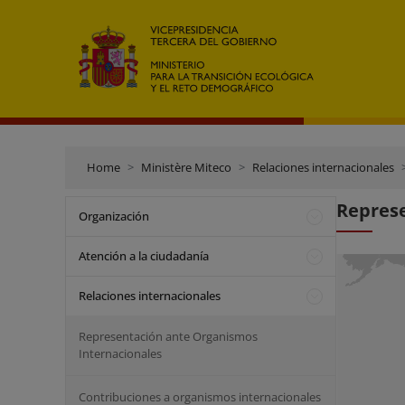
Home
Ministère Miteco
Relaciones internacionales
Represe
Organización
Atención a la ciudadanía
Relaciones internacionales
Representación ante Organismos
Internacionales
Contribuciones a organismos internacionales