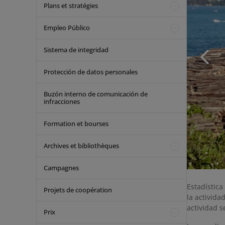
Plans et stratégies
Empleo Público
Sistema de integridad
Protección de datos personales
Buzón interno de comunicación de
infracciones
Formation et bourses
Archives et bibliothèques
Campagnes
Estadística
Projets de coopération
la activid
actividad se
Prix