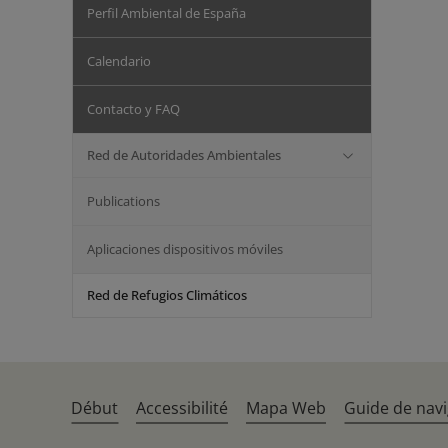
Perfil Ambiental de España
Calendario
Contacto y FAQ
Red de Autoridades Ambientales
Publications
Aplicaciones dispositivos móviles
Red de Refugios Climáticos
Début
Accessibilité
Mapa Web
Guide de navi