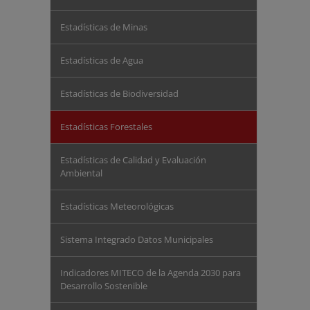
Estadísticas de Minas
Estadísticas de Agua
Estadísticas de Biodiversidad
Estadísticas Forestales
Estadísticas de Calidad y Evaluación
Ambiental
Estadísticas Meteorológicas
Sistema Integrado Datos Municipales
Indicadores MITECO de la Agenda 2030 para
Desarrollo Sostenible