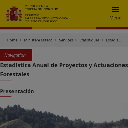
Menú
Home
Ministère Miteco
Services
Statistiques
Estadísticas Forestales
Navigation
Estadística Anual de Proyectos y Actuaciones
Forestales
Presentación