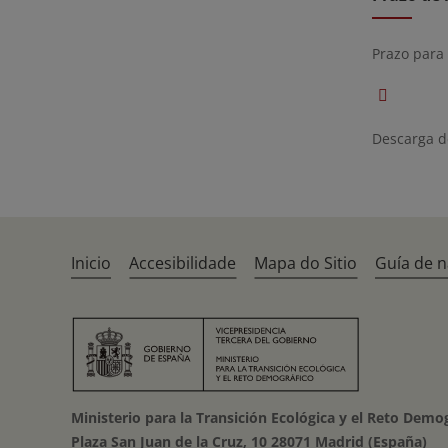
Prazo para
Descarga de
Inicio
Accesibilidade
Mapa do Sitio
Guía de 
Ministerio para la Transición Ecológica y el Reto Demo
Plaza San Juan de la Cruz, 10 28071 Madrid (España)