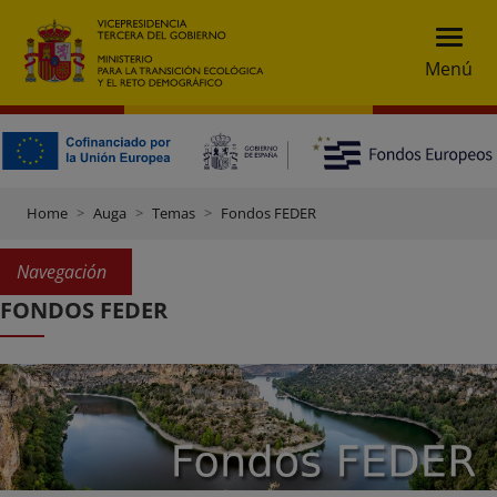
Menú
Home
Auga
Temas
Fondos FEDER
Navegación
FONDOS FEDER