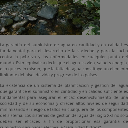
La garantía del suministro de agua en cantidad y en calidad es
fundamental para el desarrollo de la sociedad y para la lucha
contra la pobreza y las enfermedades en cualquier punto del
mundo. Esto equivale a decir que el agua es vida, salud y energía,
o lo que es lo mismo, que la falta de agua constituye un elemento
limitante del nivel de vida y progreso de los países.
La existencia de un sistema de planificación y gestión del agua
que garantice el suministro en cantidad y en calidad suficiente es
fundamental para asegurar el eficaz desenvolvimiento de una
sociedad y de su economía y ofrecer altos niveles de seguridad
minimizando el riesgo de fallos en cualquiera de los componentes
del sistema. Los sistemas de gestión del agua del siglo XXI no solo
deben ser eficaces a fin de proporcionar esa garantía de
suministro y así hacer efectiva la “seguridad hídrica”.