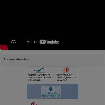
Accesos directos