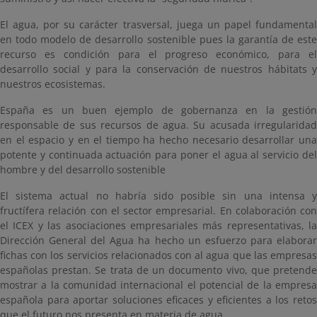
El agua, por su carácter trasversal, juega un papel fundamental
en todo modelo de desarrollo sostenible pues la garantía de este
recurso es condición para el progreso económico, para el
desarrollo social y para la conservación de nuestros hábitats y
nuestros ecosistemas.
España es un buen ejemplo de gobernanza en la gestión
responsable de sus recursos de agua. Su acusada irregularidad
en el espacio y en el tiempo ha hecho necesario desarrollar una
potente y continuada actuación para poner el agua al servicio del
hombre y del desarrollo sostenible
El sistema actual no habría sido posible sin una intensa y
fructífera relación con el sector empresarial. En colaboración con
el ICEX y las asociaciones empresariales más representativas, la
Dirección General del Agua ha hecho un esfuerzo para elaborar
fichas con los servicios relacionados con al agua que las empresas
españolas prestan. Se trata de un documento vivo, que pretende
mostrar a la comunidad internacional el potencial de la empresa
española para aportar soluciones eficaces y eficientes a los retos
que el futuro nos presenta en materia de agua.