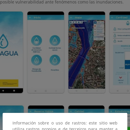
posible vulnerabilidad ante fenómenos como las inundaciones.
Información sobre o uso de rastros: este sitio web
utiliza rastros propios e de terceiros para manter a