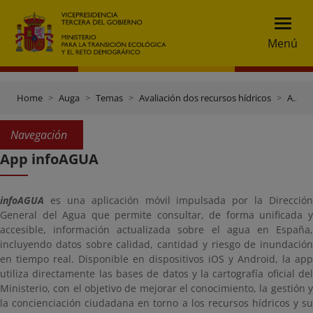
Menú
Home
Auga
Temas
Avaliación dos recursos hídricos
App infoAGUA
Navegación
App infoAGUA
infoAGUA
es una aplicación móvil impulsada por la Dirección
General del Agua que permite consultar, de forma unificada y
accesible, información actualizada sobre el agua en España,
incluyendo datos sobre calidad, cantidad y riesgo de inundación
en tiempo real. Disponible en dispositivos iOS y Android, la app
utiliza directamente las bases de datos y la cartografía oficial del
Ministerio, con el objetivo de mejorar el conocimiento, la gestión y
la concienciación ciudadana en torno a los recursos hídricos y su