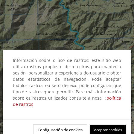
Información sobre o uso de rastros: este sitio web
utiliza rastros propios e de terceiros para manter a
sesión, personalizar a experiencia do usuario e obter
datos estatísticos de navegación. Pode aceptar
tódolos rastros ou se o desexa, pode configurar que
tipo de rastros quere permitir. Para máis información
sobre os rastros utilizados consulte a nosa ;
política
de rastros
Configuración de cookies
Aceptar cookies