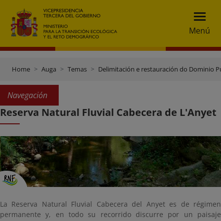
Menú
Home
Auga
Temas
Delimitación e restauración do Dominio Pú
Navegación
Reserva Natural Fluvial Cabecera de L'Anyet
La Reserva Natural Fluvial Cabecera del Anyet es de régimen
permanente y, en todo su recorrido discurre por un paisaje