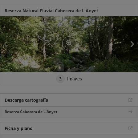
Reserva Natural Fluvial Cabecera de L'Anyet
3
Images
Descarga cartografía
Reserva Cabecera de L'Anyet
Ficha y plano