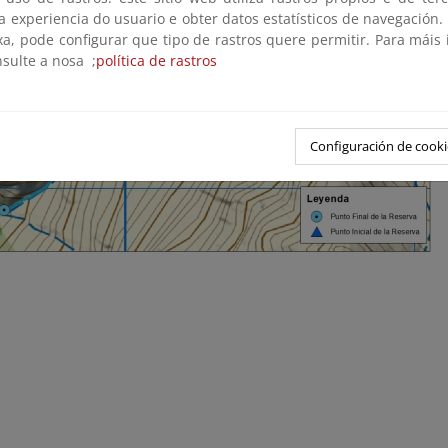
 a experiencia do usuario e obter datos estatísticos de navegación.
xa, pode configurar que tipo de rastros quere permitir. Para máis
nsulte a nosa ;
política de rastros
Configuración de cooki