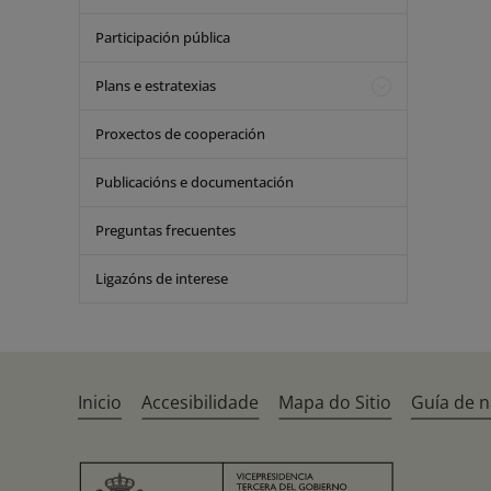
Participación pública
Plans e estratexias
Proxectos de cooperación
Publicacións e documentación
Preguntas frecuentes
Ligazóns de interese
Inicio
Accesibilidade
Mapa do Sitio
Guía de 