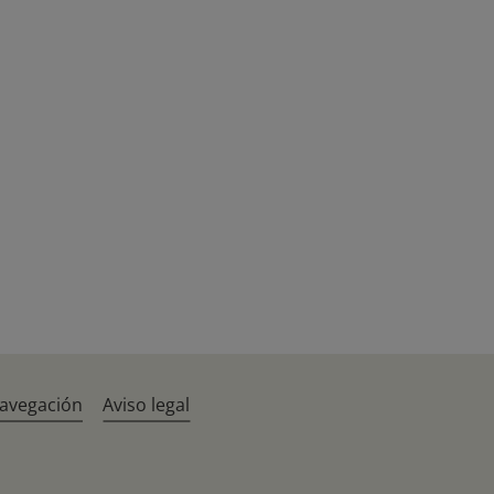
navegación
Aviso legal