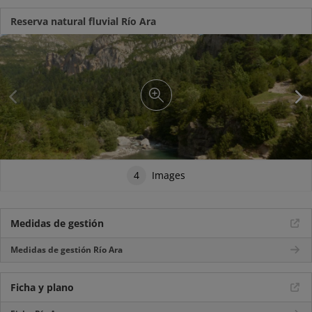
Reserva natural fluvial Río Ara
4
Images
Medidas de gestión
Medidas de gestión Río Ara
Ficha y plano