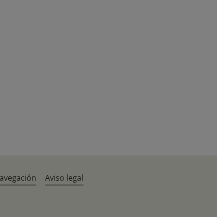
navegación
Aviso legal