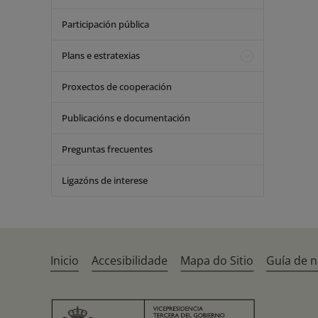
Participación pública
Plans e estratexias
Proxectos de cooperación
Publicacións e documentación
Preguntas frecuentes
Ligazóns de interese
Inicio
Accesibilidade
Mapa do Sitio
Guía de 