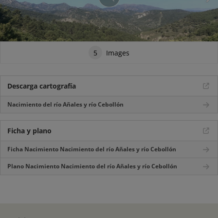
5
Images
Descarga cartografía
Nacimiento del río Añales y río Cebollón
Ficha y plano
Ficha Nacimiento Nacimiento del río Añales y río Cebollón
Plano Nacimiento Nacimiento del río Añales y río Cebollón