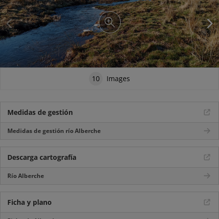
10
Images
Medidas de gestión
Medidas de gestión río Alberche
Descarga cartografía
Río Alberche
Ficha y plano