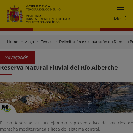
Menú
Home
Auga
Temas
Delimitación e restauración do Dominio Pú
Navegación
Reserva Natural Fluvial del Río Alberche
El río Alberche es un ejemplo representativo de los ríos de
montaña mediterránea silícea del sistema central.