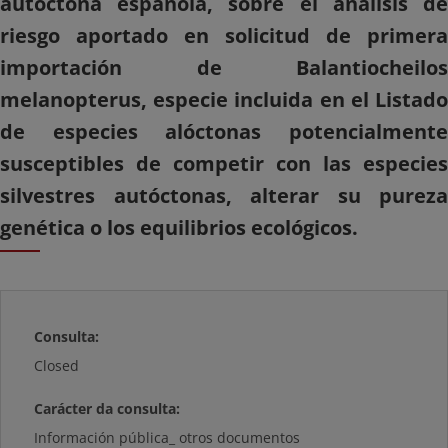
autóctona española, sobre el análisis de
riesgo aportado en solicitud de primera
importación de Balantiocheilos
melanopterus, especie incluida en el Listado
de especies alóctonas potencialmente
susceptibles de competir con las especies
silvestres autóctonas, alterar su pureza
genética o los equilibrios ecológicos.
Consulta:
Closed
Carácter da consulta:
Información pública_ otros documentos