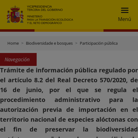
Menú
Home
Biodiversidade e bosques
Participación pública
Navegación
Trámite de información pública regulado por
el artículo 8.2 del Real Decreto 570/2020, de
16 de junio, por el que se regula el
procedimiento administrativo para la
autorización previa de importación en el
territorio nacional de especies alóctonas con
el fin de preservar la biodiversidad