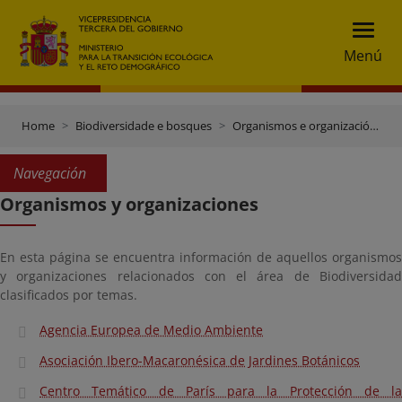
Menú
Home
Biodiversidade e bosques
Organismos e organizacións
Navegación
Organismos y organizaciones
En esta página se encuentra información de aquellos organismos
y organizaciones relacionados con el área de Biodiversidad
clasificados por temas.
Agencia Europea de Medio Ambiente
Asociación Ibero-Macaronésica de Jardines Botánicos
Centro Temático de París para la Protección de la