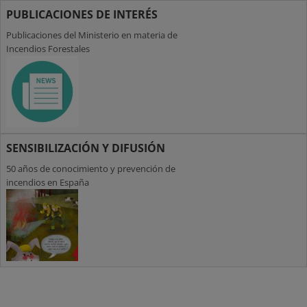
PUBLICACIONES DE INTERÉS
Publicaciones del Ministerio en materia de
Incendios Forestales
SENSIBILIZACIÓN Y DIFUSIÓN
50 años de conocimiento y prevención de
incendios en España