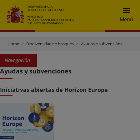
Menú
Home
Biodiversidade e bosques
Axudas e subvencións
Navegación
Ayudas y subvenciones
Iniciativas abiertas de Horizon Europe