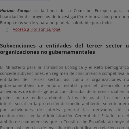
Horizon Europe
es la línea de la Comisión Europea para l
financiación de proyectos de investigación e innovación para una
Europa más verde y para un planeta saludable para todos.
Acceso a Horizon Europe
Subvenciones a entidades del tercer sector u
organizaciones no gubernamentales
El Ministerio para la Transición Ecológica y el Reto Demográfico
concede subvenciones, en régimen de concurrencia competitiva, a
entidades del Tercer Sector, así como a organizaciones no
gubernamentales de ámbito estatal para el desarrollo de
actividades de interés general consideradas de interés social en la
protección de medio ambiente. A los efectos de los fines de
interés social en la protección del medio ambiente, se entenderá
por actividades de interés general las derivadas de la
colaboración con la Administración General del Estado, en el
ámbito de competencias que la Constitución Española atribuye al
Estado, así como las de investigación científica, en relación con la