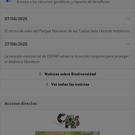
Acceso a los recursos genéticos y reparto de beneficios
07/08/2025
El censo de aves del Parque Nacional de las Tablas bate récords históricos
27/06/2025
La reunión ministerial de OSPAR refuerza la acción conjunta para proteger
el Atlántico Nordeste
Noticias sobre Biodiversidad
Ver todas las noticias
Accesos directos