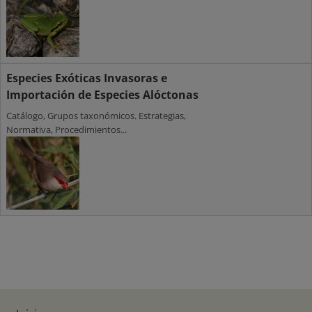
Especies Exóticas Invasoras e
Importación de Especies Alóctonas
Catálogo, Grupos taxonómicos. Estrategias,
Normativa, Procedimientos...