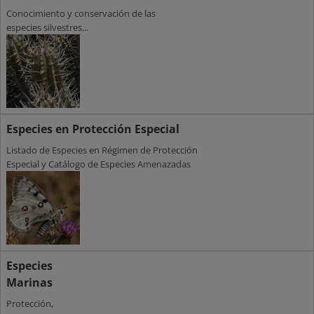
Conocimiento y conservación de las
especies silvestres...
Especies en Protección Especial
Listado de Especies en Régimen de Protección
Especial y Catálogo de Especies Amenazadas
Especies
Marinas
Protección,