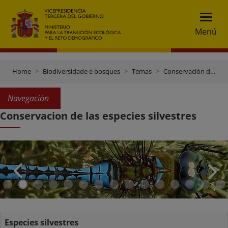
Menú
Home
Biodiversidade e bosques
Temas
Conservación de especies
Navegación
Conservacion de las especies silvestres
Especies silvestres