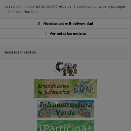
La reunión ministerial de OSPAR refuerza la acción conjunta para proteger
el Atlántico Nordeste
Noticias sobre Biodiversidad
Ver todas las noticias
Accesos directos