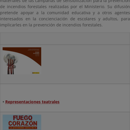
materiales de las campañas de sensibilización para la prevención
de incendios forestales realizadas por el Ministerio. Su difusión
pretende apoyar a la comunidad educativa y a otros agentes
interesados en la concienciación de escolares y adultos, para
implicarles en la prevención de incendios forestales.
•
Representaciones teatrales