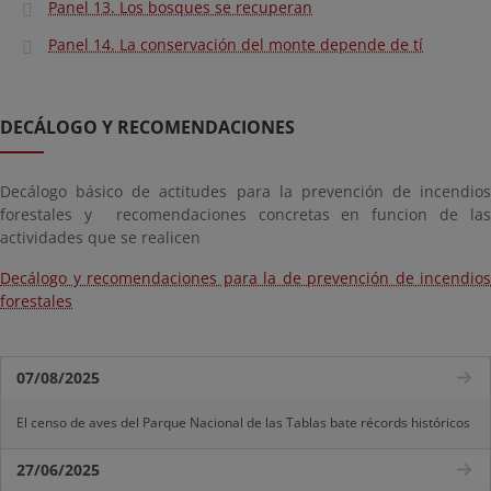
Panel 13. Los bosques se recuperan
Panel 14. La conservación del monte depende de tí
DECÁLOGO Y RECOMENDACIONES
Decálogo básico de actitudes para la prevención de incendios
forestales y recomendaciones concretas en funcion de las
actividades que se realicen
Decálogo y recomendaciones para la de prevención de incendios
forestales
07/08/2025
El censo de aves del Parque Nacional de las Tablas bate récords históricos
27/06/2025