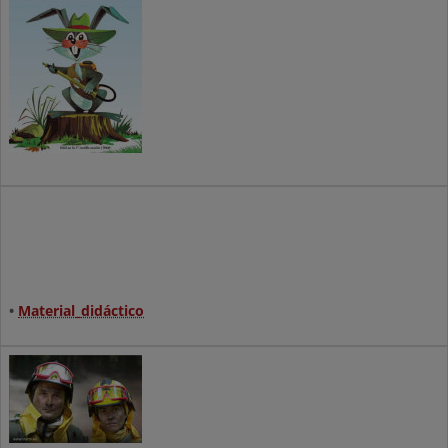
•
Material_didáctico