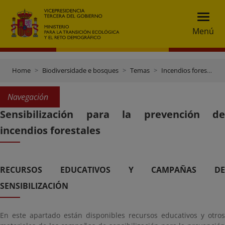
Menú
Home
Biodiversidade e bosques
Temas
Incendios forestais
Navegación
Sensibilización para la prevención de
incendios forestales
RECURSOS EDUCATIVOS Y CAMPAÑAS DE
SENSIBILIZACIÓN
En este apartado están disponibles recursos educativos y otros