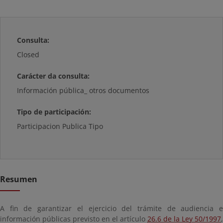
Consulta:
Closed
Carácter da consulta:
Información pública_ otros documentos
Tipo de participación:
Participacion Publica Tipo
Resumen
A fin de garantizar el ejercicio del trámite de audiencia e
información públicas previsto en el artículo
26.6 de la Ley 50/1997
,