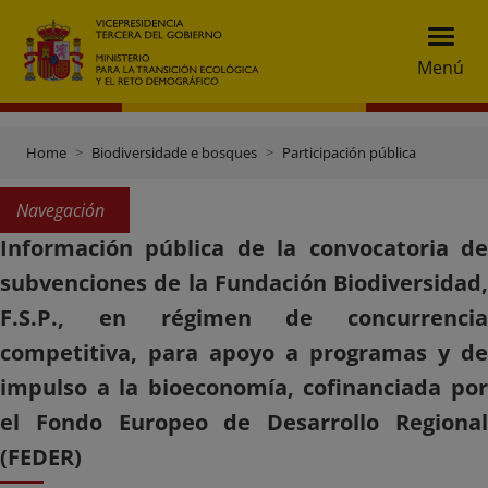
Menú
Home
Biodiversidade e bosques
Participación pública
Navegación
Información pública de la convocatoria de
subvenciones de la Fundación Biodiversidad,
F.S.P., en régimen de concurrencia
competitiva, para apoyo a programas y de
impulso a la bioeconomía, cofinanciada por
el Fondo Europeo de Desarrollo Regional
(FEDER)