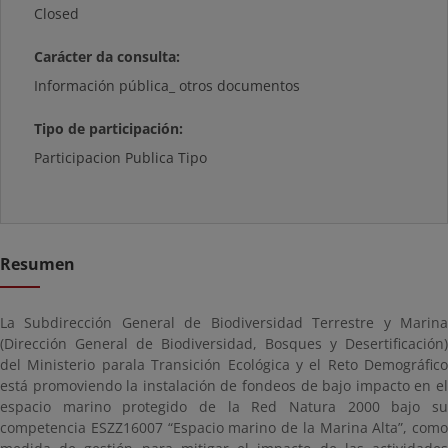
Closed
Carácter da consulta:
Información pública_ otros documentos
Tipo de participación:
Participacion Publica Tipo
Resumen
La Subdirección General de Biodiversidad Terrestre y Marina
(Dirección General de Biodiversidad, Bosques y Desertificación)
del Ministerio parala Transición Ecológica y el Reto Demográfico
está promoviendo la instalación de fondeos de bajo impacto en el
espacio marino protegido de la Red Natura 2000 bajo su
competencia ESZZ16007 “Espacio marino de la Marina Alta”, como