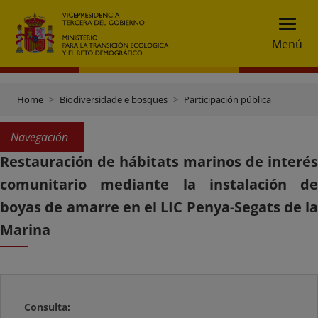
Menú
Home
Biodiversidade e bosques
Participación pública
Navegación
Restauración de hábitats marinos de interés
comunitario mediante la instalación de
boyas de amarre en el LIC Penya-Segats de la
Marina
Consulta: