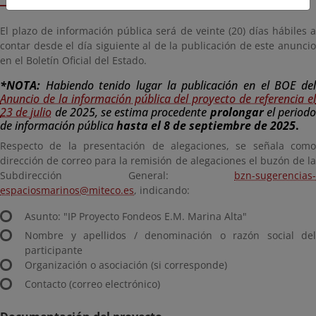
El plazo de información pública será de veinte (20) días hábiles a
contar desde el día siguiente al de la publicación de este anuncio
en el Boletín Oficial del Estado.
*NOTA:
Habiendo tenido lugar la publicación en el BOE del
Anuncio de la información pública del proyecto de referencia el
23 de julio
de 2025, se estima procedente
prolongar
el period
de información pública
hasta el
8 de septiembre de 2025
.
Respecto de la presentación de alegaciones, se señala como
dirección de correo para la remisión de alegaciones el buzón de la
Subdirección General:
bzn-sugerencias-
espaciosmarinos@miteco.es
, indicando:
Asunto: "IP Proyecto Fondeos E.M. Marina Alta"
Nombre y apellidos / denominación o razón social del
participante
Organización o asociación (si corresponde)
Contacto (correo electrónico)