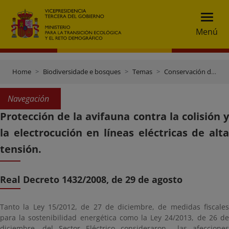
Menú
Home
Biodiversidade e bosques
Temas
Conservación de especies
Navegación
Protección de la avifauna contra la colisión y
la electrocución en líneas eléctricas de alta
tensión.
Real Decreto 1432/2008, de 29 de agosto
Tanto la Ley 15/2012, de 27 de diciembre, de medidas fiscales
para la sostenibilidad energética como la Ley 24/2013, de 26 de
diciembre, del Sector Eléctrico consideraron las afecciones