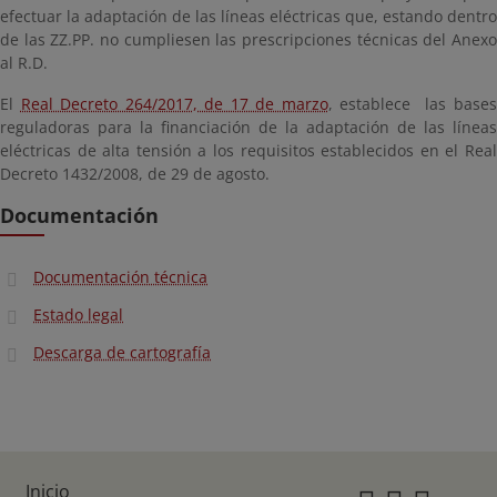
efectuar la adaptación de las líneas eléctricas que, estando dentro
de las ZZ.PP. no cumpliesen las prescripciones técnicas del Anexo
al R.D.
El
Real Decreto 264/2017, de 17 de marzo
, establece las base
reguladoras para la financiación de la adaptación de las líneas
eléctricas de alta tensión a los requisitos establecidos en el Real
Decreto 1432/2008, de 29 de agosto.
Documentación
Documentación técnica
Estado legal
Descarga de cartografía
Inicio