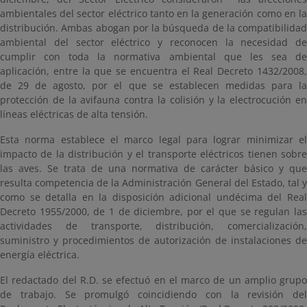
ambientales del sector eléctrico tanto en la generación como en la
distribución. Ambas abogan por la búsqueda de la compatibilidad
ambiental del sector eléctrico y reconocen la necesidad de
cumplir con toda la normativa ambiental que les sea de
aplicación, entre la que se encuentra el Real Decreto 1432/2008,
de 29 de agosto, por el que se establecen medidas para la
protección de la avifauna contra la colisión y la electrocución en
líneas eléctricas de alta tensión.
Esta norma establece el marco legal para lograr minimizar el
impacto de la distribución y el transporte eléctricos tienen sobre
las aves. Se trata de una normativa de carácter básico y que
resulta competencia de la Administración General del Estado, tal y
como se detalla en la disposición adicional undécima del Real
Decreto 1955/2000, de 1 de diciembre, por el que se regulan las
actividades de transporte, distribución, comercialización,
suministro y procedimientos de autorización de instalaciones de
energía eléctrica.
El redactado del R.D. se efectuó en el marco de un amplio grupo
de trabajo. Se promulgó coincidiendo con la revisión del