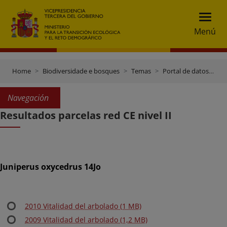
Menú
Home
Biodiversidade e bosques
Temas
Portal de datos e inventarios
Navegación
Resultados parcelas red CE nivel II
Juniperus oxycedrus 14Jo
2010 Vitalidad del arbolado (1 MB)
2009 Vitalidad del arbolado (1,2 MB)