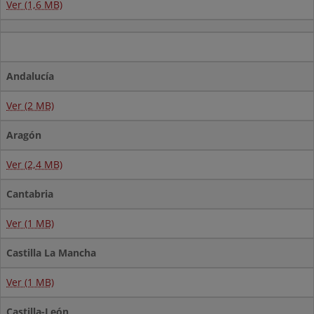
Ver (1,6 MB)
Andalucía
Ver (2 MB)
Aragón
Ver (2,4 MB)
Cantabria
Ver (1 MB)
Castilla La Mancha
Ver (1 MB)
Castilla-León