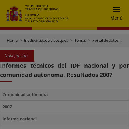
Menú
Home
Biodiversidade e bosques
Temas
Portal de datos e inventarios
Navegación
Informes técnicos del IDF nacional y por
comunidad autónoma. Resultados 2007
Comunidad autónoma
2007
Informe nacional