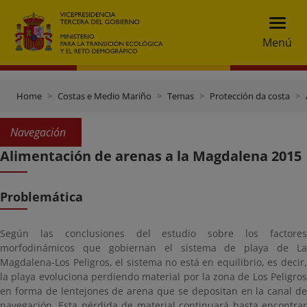
Menú
Home
Costas e Medio Mariño
Temas
Protección da costa
Navegación
Alimentación de arenas a la Magdalena 2015
Problemática
Según las conclusiones del estudio sobre los factores
morfodinámicos que gobiernan el sistema de playa de La
Magdalena-Los Peligros, el sistema no está en equilibrio, es decir,
la playa evoluciona perdiendo material por la zona de Los Peligros
en forma de lentejones de arena que se depositan en la canal de
navegación. Esta pérdida de material continuará hasta encontrar