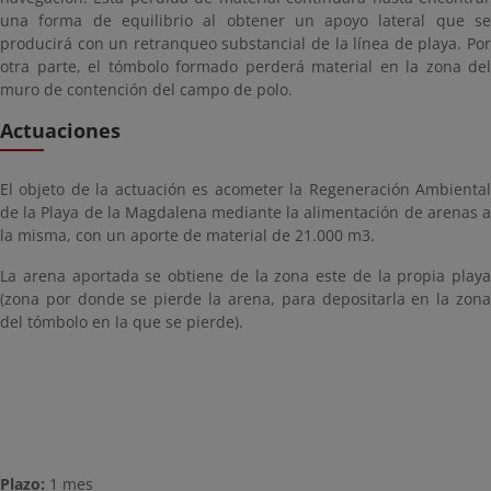
una forma de equilibrio al obtener un apoyo lateral que se
producirá con un retranqueo substancial de la línea de playa. Por
otra parte, el tómbolo formado perderá material en la zona del
muro de contención del campo de polo.
Actuaciones
El objeto de la actuación es acometer la Regeneración Ambiental
de la Playa de la Magdalena mediante la alimentación de arenas a
la misma, con un aporte de material de 21.000 m3.
La arena aportada se obtiene de la zona este de la propia playa
(zona por donde se pierde la arena, para depositarla en la zona
del tómbolo en la que se pierde).
Plazo:
1 mes