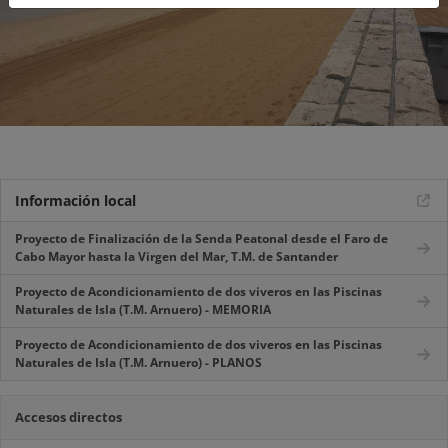
Información local
Proyecto de Finalización de la Senda Peatonal desde el Faro de
Cabo Mayor hasta la Virgen del Mar, T.M. de Santander
Proyecto de Acondicionamiento de dos viveros en las Piscinas
Naturales de Isla (T.M. Arnuero) - MEMORIA
Proyecto de Acondicionamiento de dos viveros en las Piscinas
Naturales de Isla (T.M. Arnuero) - PLANOS
Accesos directos