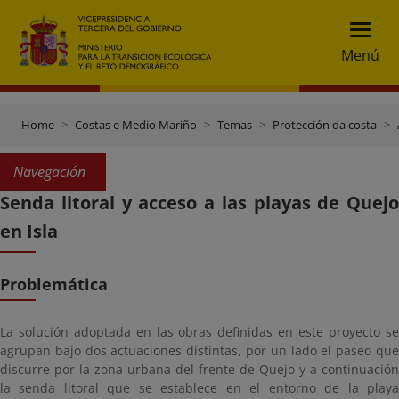
Menú
Home
Costas e Medio Mariño
Temas
Protección da costa
Navegación
Senda litoral y acceso a las playas de Quejo
en Isla
Problemática
La solución adoptada en las obras definidas en este proyecto se
agrupan bajo dos actuaciones distintas, por un lado el paseo que
discurre por la zona urbana del frente de Quejo y a continuación
la senda litoral que se establece en el entorno de la playa