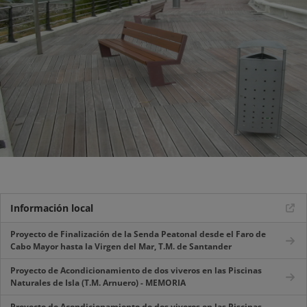
Información local
Proyecto de Finalización de la Senda Peatonal desde el Faro de
Cabo Mayor hasta la Virgen del Mar, T.M. de Santander
Proyecto de Acondicionamiento de dos viveros en las Piscinas
Naturales de Isla (T.M. Arnuero) - MEMORIA
Proyecto de Acondicionamiento de dos viveros en las Piscinas