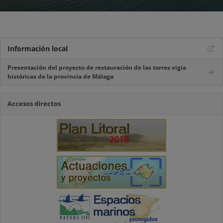
Información local
Presentación del proyecto de restauración de las torres vigía
históricas de la provincia de Málaga
Accesos directos