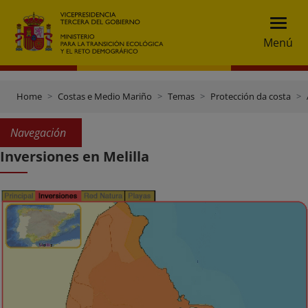
Menú
Home
Costas e Medio Mariño
Temas
Protección da costa
Navegación
Inversiones en Melilla