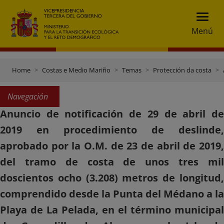
Menú
Home
Costas e Medio Mariño
Temas
Protección da costa
Navegación
Anuncio de notificación de 29 de abril de
2019 en procedimiento de deslinde,
aprobado por la O.M. de 23 de abril de 2019,
del tramo de costa de unos tres mil
doscientos ocho (3.208) metros de longitud,
comprendido desde la Punta del Médano a la
Playa de La Pelada, en el término municipal