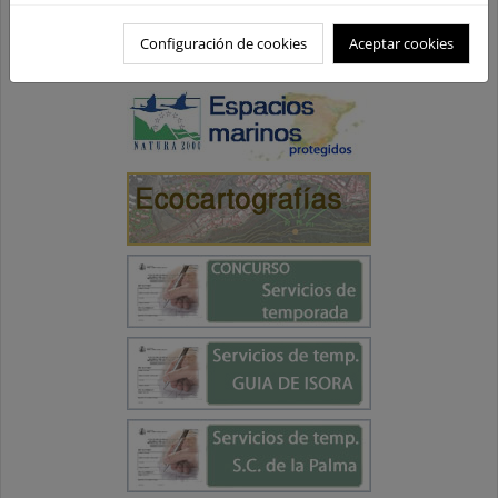
Configuración de cookies
Aceptar cookies