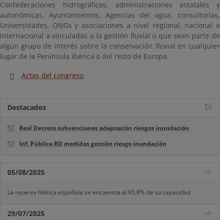
Confederaciones hidrográficas, administraciones estatales y
autonómicas, Ayuntamientos, Agencias del agua, consultorías,
Universidades, ONGs y asociaciones a nivel regional, nacional o
internacional a vinculadas a la gestión fluvial o que sean parte de
algún grupo de interés sobre la conservación fluvial en cualquier
lugar de la Península Ibérica o del resto de Europa.
Actas del congreso
Destacados
Real Decreto subvenciones adaptación riesgos inundación
Inf. Pública RD medidas gestión riesgo inundación
05/08/2025
La reserva hídrica española se encuentra al 65,8% de su capacidad
29/07/2025