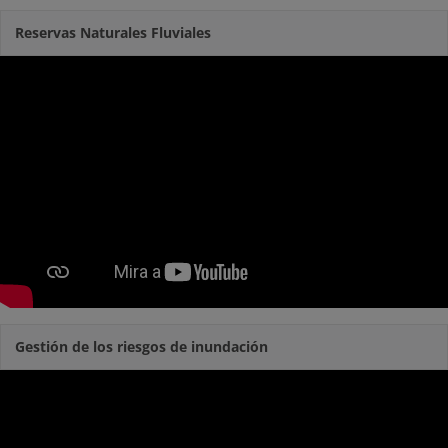
Reservas Naturales Fluviales
Gestión de los riesgos de inundación