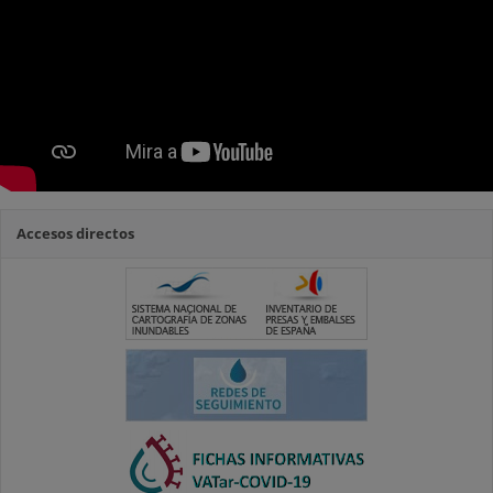
Accesos directos