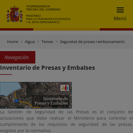
Menú
Home
Aigua
Temes
Seguretat de preses i embassaments
Navegación
Inventario de Presas y Embalses
La Gestión de Seguridad de las Presas es el conjunto de
actuaciones que debe realizar el Ministerio para controlar el
cumplimiento de los requisitos de seguridad de las presas,
exigidos por la normativa.