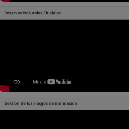
Reservas Naturales Fluviales
Gestión de los riesgos de inundación