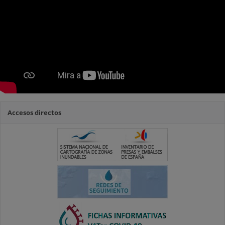
Accesos directos