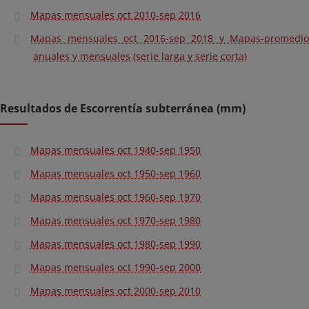
Mapas mensuales oct 2010-sep 2016
Mapas mensuales oct 2016-sep 2018 y Mapas-promedio
anuales y mensuales (serie larga y serie corta)
Resultados de Escorrentía subterránea (mm)
Mapas mensuales oct 1940-sep 1950
Mapas mensuales oct 1950-sep 1960
Mapas mensuales oct 1960-sep 1970
Mapas mensuales oct 1970-sep 1980
Mapas mensuales oct 1980-sep 1990
Mapas mensuales oct 1990-sep 2000
Mapas mensuales oct 2000-sep 2010