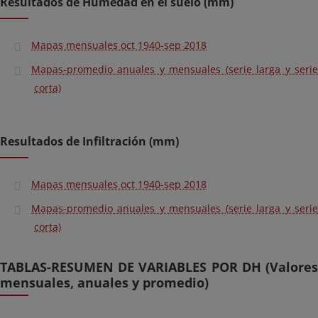
Resultados de Humedad en el suelo (mm)
Mapas mensuales oct 1940-sep 2018
Mapas-promedio anuales y mensuales (serie larga y serie
corta)
Resultados de Infiltración (mm)
Mapas mensuales oct 1940-sep 2018
Mapas-promedio anuales y mensuales (serie larga y serie
corta)
TABLAS-RESUMEN DE VARIABLES POR DH (Valores
mensuales, anuales y promedio)