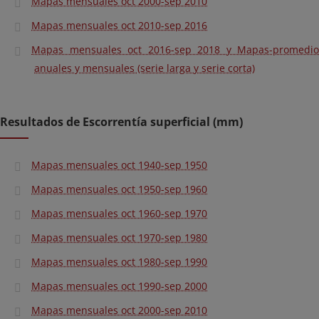
Mapas mensuales oct 2000-sep 2010
Mapas mensuales oct 2010-sep 2016
Mapas mensuales oct 2016-sep 2018 y Mapas-promedio
anuales y mensuales (serie larga y serie corta)
Resultados de Escorrentía superficial (mm)
Mapas mensuales oct 1940-sep 1950
Mapas mensuales oct 1950-sep 1960
Mapas mensuales oct 1960-sep 1970
Mapas mensuales oct 1970-sep 1980
Mapas mensuales oct 1980-sep 1990
Mapas mensuales oct 1990-sep 2000
Mapas mensuales oct 2000-sep 2010