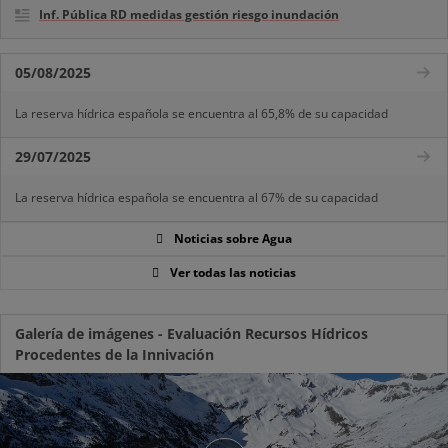
Inf. Pública RD medidas gestión riesgo inundación
05/08/2025
La reserva hídrica española se encuentra al 65,8% de su capacidad
29/07/2025
La reserva hídrica española se encuentra al 67% de su capacidad
Noticias sobre Agua
Ver todas las noticias
Galería de imágenes - Evaluación Recursos Hídricos
Procedentes de la Innivación