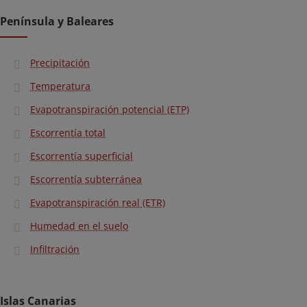
Península y Baleares
Precipitación
Temperatura
Evapotranspiración potencial (ETP)
Escorrentía total
Escorrentía superficial
Escorrentía subterránea
Evapotranspiración real (ETR)
Humedad en el suelo
Infiltración
Islas Canarias