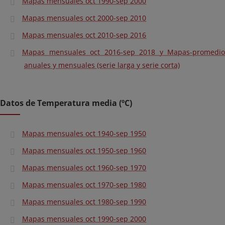
Mapas mensuales oct 1990-sep 2000
Mapas mensuales oct 2000-sep 2010
Mapas mensuales oct 2010-sep 2016
Mapas mensuales oct 2016-sep 2018 y Mapas-promedio
anuales y mensuales (serie larga y serie corta)
Datos de Temperatura media (ºC)
Mapas mensuales oct 1940-sep 1950
Mapas mensuales oct 1950-sep 1960
Mapas mensuales oct 1960-sep 1970
Mapas mensuales oct 1970-sep 1980
Mapas mensuales oct 1980-sep 1990
Mapas mensuales oct 1990-sep 2000