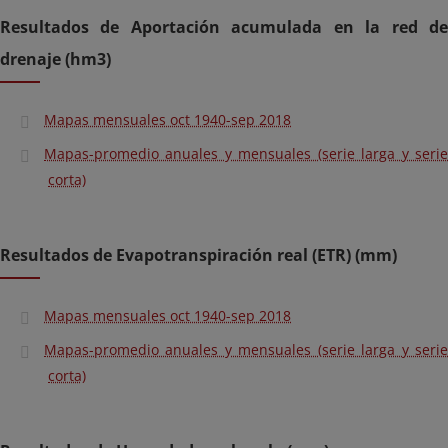
Resultados de Aportación acumulada en la red de
drenaje (hm3)
Mapas mensuales oct 1940-sep 2018
Mapas-promedio anuales y mensuales (serie larga y serie
corta)
Resultados de Evapotranspiración real (ETR) (mm)
Mapas mensuales oct 1940-sep 2018
Mapas-promedio anuales y mensuales (serie larga y serie
corta)