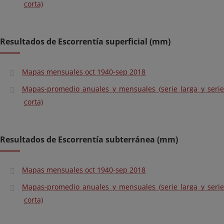
corta)
Resultados de Escorrentía superficial (mm)
Mapas mensuales oct 1940-sep 2018
Mapas-promedio anuales y mensuales (serie larga y serie
corta)
Resultados de Escorrentía subterránea (mm)
Mapas mensuales oct 1940-sep 2018
Mapas-promedio anuales y mensuales (serie larga y serie
corta)