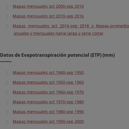
Mapas mensuales oct 2000-sep 2010
Mapas mensuales oct 2010-sep 2016
Mapas mensuales oct 2016-sep 2018 y Mapas-promedio
anuales y mensuales (serie larga y serie corta)
Datos de Evapotranspiración potencial (ETP) (mm)
Mapas mensuales oct 1940-sep 1950
Mapas mensuales oct 1950-sep 1960
Mapas mensuales oct 1960-sep 1970
Mapas mensuales oct 1970-sep 1980
Mapas mensuales oct 1980-sep 1990
Mapas mensuales oct 1990-sep 2000