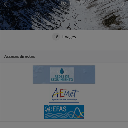
18
Images
Accesos directos