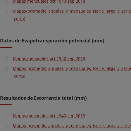
Mapas mensuales oct 1940-sep 2018
Mapas-promedio anuales y mensuales (serie larga y serie
corta)
Datos de Evapotranspiración potencial (mm)
Mapas mensuales oct 1940-sep 2018
Mapas-promedio anuales y mensuales (serie larga y serie
corta)
Resultados de Escorrentía total (mm)
Mapas mensuales oct 1940-sep 2018
Mapas-promedio anuales y mensuales (serie larga y serie