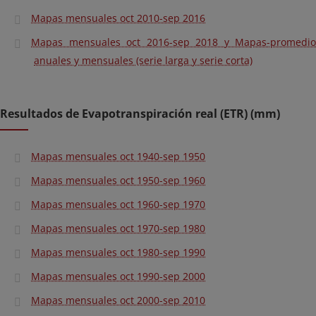
Mapas mensuales oct 2010-sep 2016
Mapas mensuales oct 2016-sep 2018 y Mapas-promedio
anuales y mensuales (serie larga y serie corta)
Resultados de Evapotranspiración real (ETR) (mm)
Mapas mensuales oct 1940-sep 1950
Mapas mensuales oct 1950-sep 1960
Mapas mensuales oct 1960-sep 1970
Mapas mensuales oct 1970-sep 1980
Mapas mensuales oct 1980-sep 1990
Mapas mensuales oct 1990-sep 2000
Mapas mensuales oct 2000-sep 2010