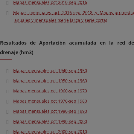
Mapas mensuales oct 2010-sep 2016
Mapas mensuales oct 2016-sep 2018 y Mapas-promedio
anuales y mensuales (serie larga y serie corta)
Resultados de Aportación acumulada en la red de
drenaje (hm3)
Mapas mensuales oct 1940-sep 1950
Mapas mensuales oct 1950-sep 1960
Mapas mensuales oct 1960-sep 1970
Mapas mensuales oct 1970-sep 1980
Mapas mensuales oct 1980-sep 1990
Mapas mensuales oct 1990-sep 2000
Mapas mensuales oct 2000-sep 2010