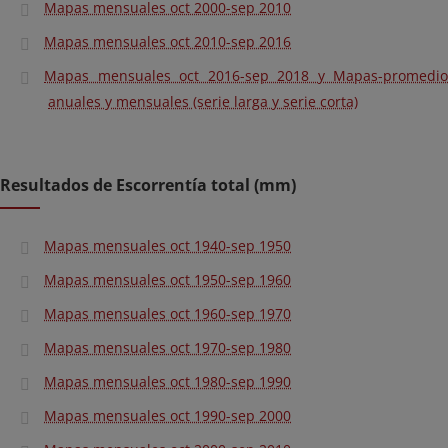
Mapas mensuales oct 2000-sep 2010
Mapas mensuales oct 2010-sep 2016
Mapas mensuales oct 2016-sep 2018 y Mapas-promedio
anuales y mensuales (serie larga y serie corta)
Resultados de Escorrentía total (mm)
Mapas mensuales oct 1940-sep 1950
Mapas mensuales oct 1950-sep 1960
Mapas mensuales oct 1960-sep 1970
Mapas mensuales oct 1970-sep 1980
Mapas mensuales oct 1980-sep 1990
Mapas mensuales oct 1990-sep 2000