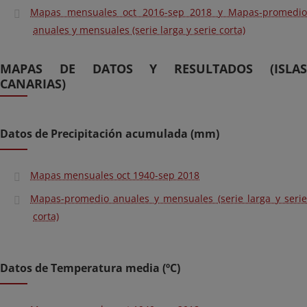
Mapas mensuales oct 2016-sep 2018 y Mapas-promedio
anuales y mensuales (serie larga y serie corta)
MAPAS DE DATOS Y RESULTADOS (ISLAS
CANARIAS)
Datos de Precipitación acumulada (mm)
Mapas mensuales oct 1940-sep 2018
Mapas-promedio anuales y mensuales (serie larga y serie
corta)
Datos de Temperatura media (ºC)