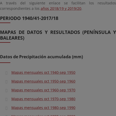
A través del siguiente enlace se facilitan los resultados
correspondientes a los
años 2018/19 y 2019/20
.
PERIODO 1940/41-2017/18
MAPAS DE DATOS Y RESULTADOS (PENÍNSULA Y
BALEARES)
Datos de Precipitación acumulada (mm)
Mapas mensuales oct 1940-sep 1950
Mapas mensuales oct 1950-sep 1960
Mapas mensuales oct 1960-sep 1970
Mapas mensuales oct 1970-sep 1980
Mapas mensuales oct 1980-sep 1990