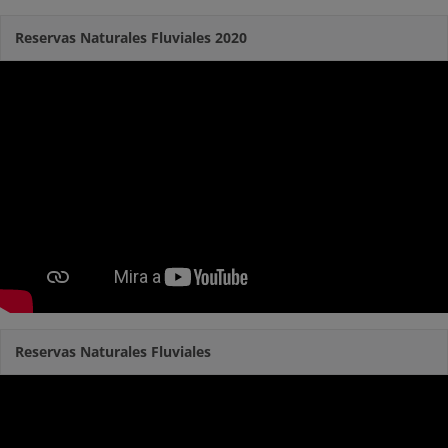
Reservas Naturales Fluviales 2020
Reservas Naturales Fluviales