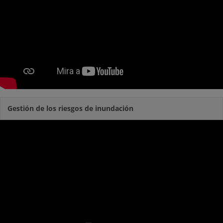
Gestión de los riesgos de inundación