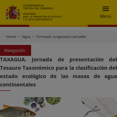
Menú
Home
Aigua
Formació, congressos i jornades
Navegación
TAXAGUA. Jornada de presentación del
Tesauro Taxonómico para la clasificación del
estado ecológico de las masas de agua
continentales