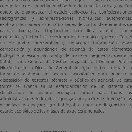
comunitario de actuación en el ámbito de la política de aguas. Con
objeto de diagnosticar el estado ecológico, las Confederaciones
Hidrográficas y administraciones hidráulicas autonómicas
explotan de manera sistemática redes de control de elementos de
calidad biológicos: fitoplancton, otra flora acuática como
macrófitos y fitobentos, invertebrados bentónicos y peces. Con el
fin de poder intercambiar y almacenar información sobre
composición y abundancia de taxones de estos elementos
biológicos a escala nacional y de manera inequívoca, desde la
Subdirección General de Gestión Integrada del Dominio Público
Hidráulico de la Dirección General del Agua se ha abordado la
tarea de elaborar un tesauro taxonómico para ponerlo a
disposición de gestores, técnicos y público en general. De esta
forma se avanza en la estandarización de un sistema de
clasificación del estado ecológico común para todas las
administraciones hidráulicas que garantice criterios homogéneos
y conlleve una mayor seguridad legal a la hora de diagnosticar el
estado ecológico de las masas de agua continentales.