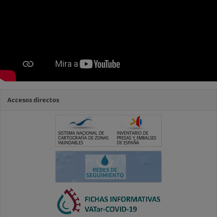
Accesos directos