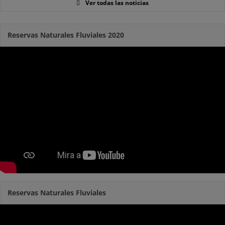
Ver todas las noticias
Reservas Naturales Fluviales 2020
Reservas Naturales Fluviales