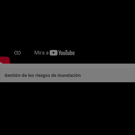
Gestión de los riesgos de inundación