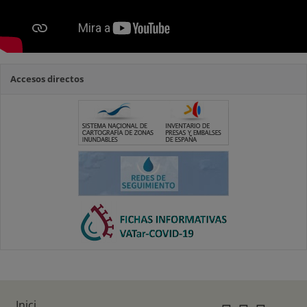
Accesos directos
Inici