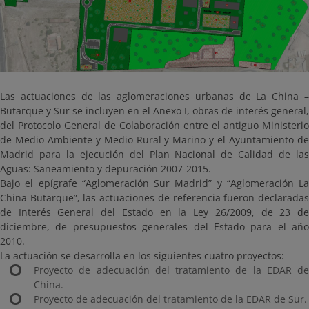
Las actuaciones de las aglomeraciones urbanas de La China –
Butarque y Sur se incluyen en el Anexo I, obras de interés general,
del Protocolo General de Colaboración entre el antiguo Ministerio
de Medio Ambiente y Medio Rural y Marino y el Ayuntamiento de
Madrid para la ejecución del Plan Nacional de Calidad de las
Aguas: Saneamiento y depuración 2007-2015.
Bajo el epígrafe “Aglomeración Sur Madrid” y “Aglomeración La
China Butarque”, las actuaciones de referencia fueron declaradas
de Interés General del Estado en la Ley 26/2009, de 23 de
diciembre, de presupuestos generales del Estado para el año
2010.
La actuación se desarrolla en los siguientes cuatro proyectos:
Proyecto de adecuación del tratamiento de la EDAR de
China.
Proyecto de adecuación del tratamiento de la EDAR de Sur.