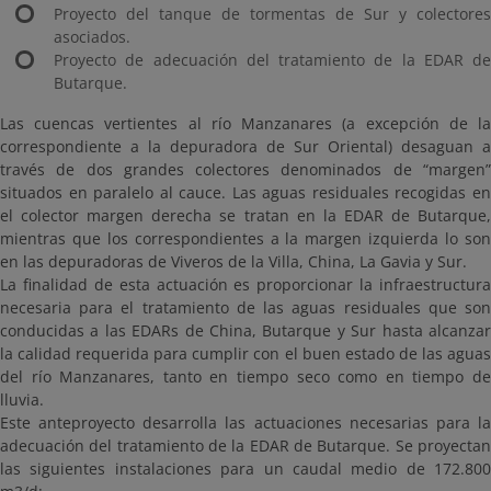
Proyecto del tanque de tormentas de Sur y colectores
asociados.
Proyecto de adecuación del tratamiento de la EDAR de
Butarque.
Las cuencas vertientes al río Manzanares (a excepción de la
correspondiente a la depuradora de Sur Oriental) desaguan a
través de dos grandes colectores denominados de “margen”
situados en paralelo al cauce. Las aguas residuales recogidas en
el colector margen derecha se tratan en la EDAR de Butarque,
mientras que los correspondientes a la margen izquierda lo son
en las depuradoras de Viveros de la Villa, China, La Gavia y Sur.
La finalidad de esta actuación es proporcionar la infraestructura
necesaria para el tratamiento de las aguas residuales que son
conducidas a las EDARs de China, Butarque y Sur hasta alcanzar
la calidad requerida para cumplir con el buen estado de las aguas
del río Manzanares, tanto en tiempo seco como en tiempo de
lluvia.
Este anteproyecto desarrolla las actuaciones necesarias para la
adecuación del tratamiento de la EDAR de Butarque. Se proyectan
las siguientes instalaciones para un caudal medio de 172.800