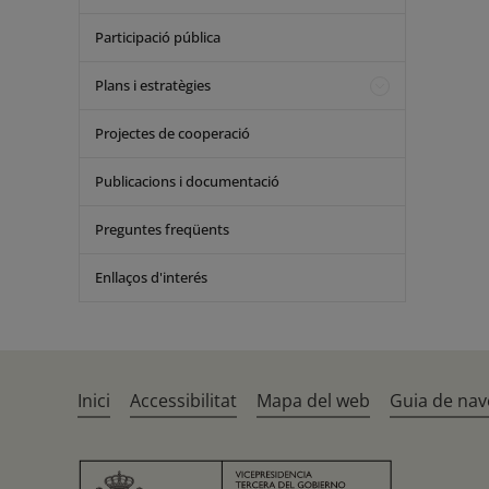
Participació pública
Plans i estratègies
Projectes de cooperació
Publicacions i documentació
Preguntes freqüents
Enllaços d'interés
Inici
Accessibilitat
Mapa del web
Guia de nav