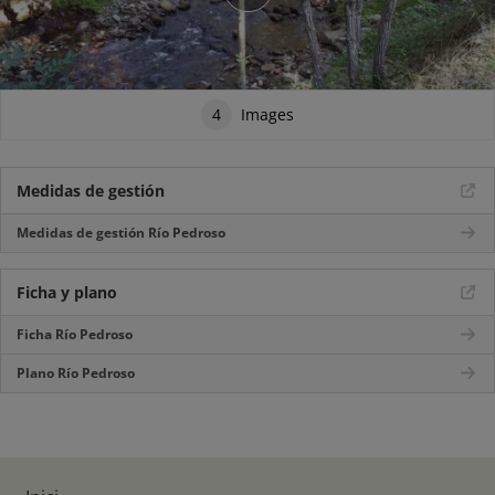
4
Images
Medidas de gestión
Medidas de gestión Río Pedroso
Ficha y plano
Ficha Río Pedroso
Plano Río Pedroso