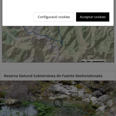
Configuració cookies
Acceptar cookies
Reserva Natural Subterránea de Fuente Deshondonada