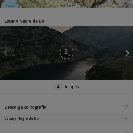
Estany Negre de Boi
4
Images
Descarga cartografía
Estany Negre de Boi