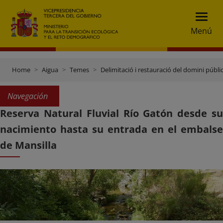
Menú
Home
Aigua
Temes
Delimitació i restauració del domini públic
Navegación
Reserva Natural Fluvial Río Gatón desde su
nacimiento hasta su entrada en el embalse
de Mansilla