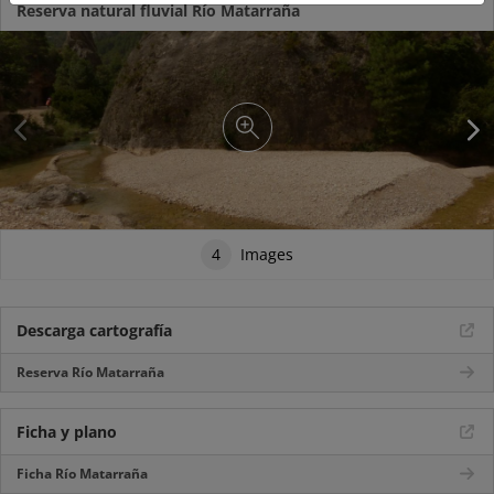
Reserva natural fluvial Río Matarraña
4
Images
Descarga cartografía
Reserva Río Matarraña
Ficha y plano
Ficha Río Matarraña